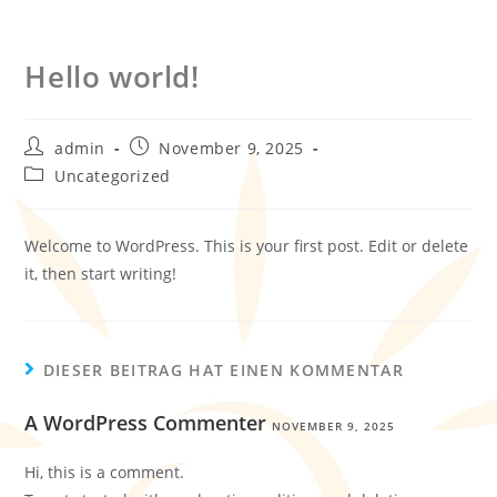
Hello world!
admin
November 9, 2025
Uncategorized
Welcome to WordPress. This is your first post. Edit or delete
it, then start writing!
DIESER BEITRAG HAT EINEN KOMMENTAR
A WordPress Commenter
NOVEMBER 9, 2025
Hi, this is a comment.