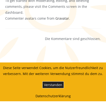
To get started with moderating, editing, and deleting
comments, please visit the Comments screen in the
dashboard.
Commenter avatars come from
Gravatar
.
Die Kommentare sind geschlossen.
Diese Seite verwendet Cookies, um die Nutzerfreundlichkeit zu
verbessern. Mit der weiteren Verwendung stimmst du dem zu.
Verstanden
Datenschutzerklärung